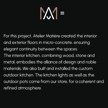
For this project, Atelier Matière created the interior
and exterior floors in micro-concrete, ensuring
elegant continuity between the spaces.
The interior kitchen, combining wood, stone and
metal, embodies the alliance of design and noble
materials. We also built and installed the custom
outdoor kitchen. The kitchen lights as well as the
outdoor pots come from our store, for a coherent and
refined atmosphere.