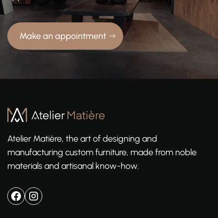
Make an appointment
Atelier Matière, the art of designing and
manufacturing custom furniture, made from noble
materials and artisanal know-how.