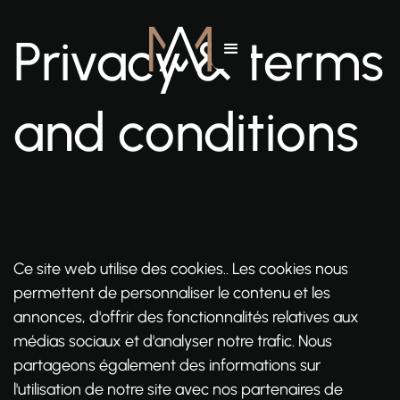
Privacy & terms
and conditions
Ce site web utilise des cookies.. Les cookies nous
permettent de personnaliser le contenu et les
annonces, d'offrir des fonctionnalités relatives aux
médias sociaux et d'analyser notre trafic. Nous
partageons également des informations sur
l'utilisation de notre site avec nos partenaires de