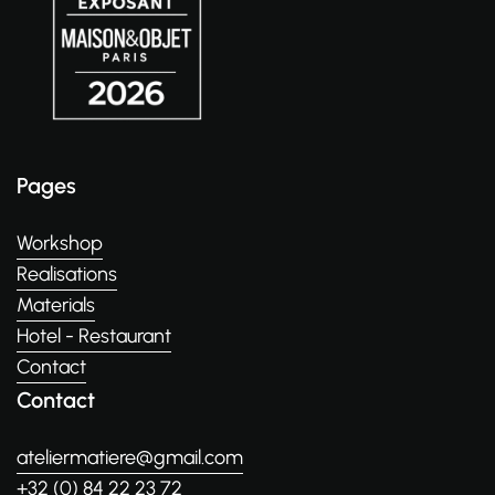
Pages
Workshop
Realisations
Materials
Hotel - Restaurant
Contact
Contact
ateliermatiere@gmail.com
+32 (0) 84 22 23 72