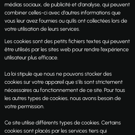
médias sociaux, de publicité et d'analyse, qui peuvent
combiner celles-ci avec d'autres informations que
vous leur avez fournies ou qu'ils ont collectées lors de
votre utilisation de leurs services.
Les cookies sont des petits fichiers textes qui peuvent
être utilisés par les sites web pour rendre l'expérience
utilisateur plus efficace.
La loi stipule que nous ne pouvons stocker des
cookies sur votre appareil que s’ils sont strictement
nécessaires au fonctionnement de ce site. Pour tous
les autres types de cookies, nous avons besoin de
votre permission.
Ce site utilise différents types de cookies. Certains
cookies sont placés par les services tiers qui