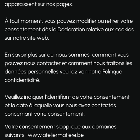
apparaissent sur nos pages.
À tout moment, vous pouvez modifier ou retirer votre
consentement dès la Déclaration relative aux cookies
sur notre site web.
En savoir plus sur qui nous sommes, comment vous
pouvez nous contacter et comment nous traitons les
données personnelles veuillez voir notre Politique
confidentialité.
Veuillez indiquer l'identifiant de votre consentement
et la date à laquelle vous nous avez contactés
concernant votre consentement.
Votre consentement s'applique aux domaines
suivants : www.ateliermatiere.be