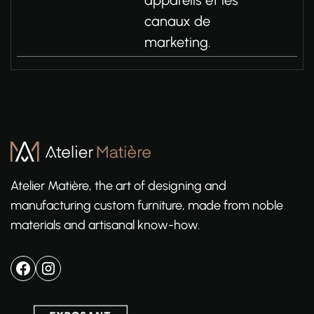
appareils et les
canaux de
marketing.
Atelier Matière, the art of designing and
manufacturing custom furniture, made from noble
materials and artisanal know-how.