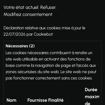
Votre état ​​actuel: Refuser.
Modifiez consentement
Déclaration relative aux cookies mise à jour le
22/07/2026 par
Cookiebot
:
Nécessaires (2)
Les cookies nécessaires contribuent à rendre un
site web utilisable en activant des fonctions de
base comme la navigation de page et l'accès aux
zones sécurisées du site web. Le site web ne peut
pas fonctionner correctement sans ces cookies.
Durée
maximal
Nom
Fournisseur
Finalité
de