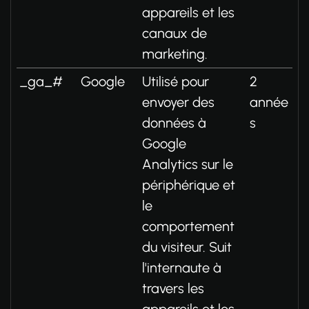
appareils et les
canaux de
marketing.
_ga_#
Google
Utilisé pour
2
envoyer des
année
données à
s
Google
Analytics sur le
périphérique et
le
comportement
du visiteur. Suit
l'internaute à
travers les