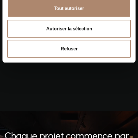
Tout autoriser
Autoriser la sélection
Refuser
Chaque projet commence par