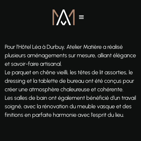
Pour l’Hôtel Léa à Durbuy, Atelier Matière a réalisé
plusieurs aménagements sur mesure, alliant élégance
et savoir-faire artisanal.
Le parquet en chêne vieilli, les têtes de lit assorties, le
dressing et la tablette de bureau ont été conçus pour
créer une atmosphère chaleureuse et cohérente.
Les salles de bain ont également bénéficié d’un travail
soigné, avec la rénovation du meuble vasque et des
finitions en parfaite harmonie avec l’esprit du lieu.