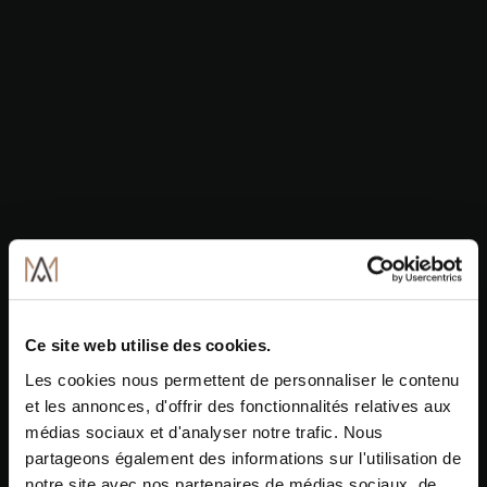
Ce site web utilise des cookies.
Les cookies nous permettent de personnaliser le contenu
et les annonces, d'offrir des fonctionnalités relatives aux
médias sociaux et d'analyser notre trafic. Nous
partageons également des informations sur l'utilisation de
notre site avec nos partenaires de médias sociaux, de