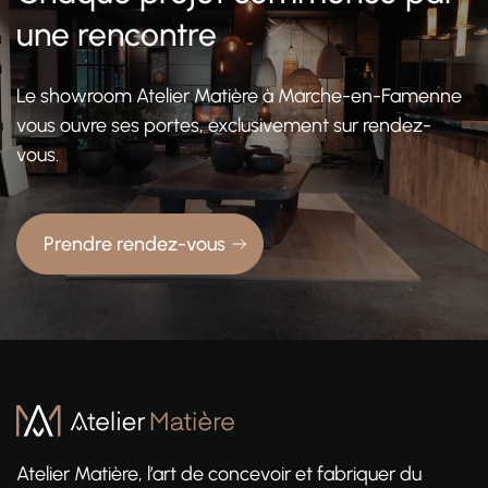
une rencontre
Le showroom Atelier Matière à Marche-en-Famenne
vous ouvre ses portes, exclusivement sur rendez-
vous.
Prendre rendez-vous
Atelier Matière, l’art de concevoir et fabriquer du