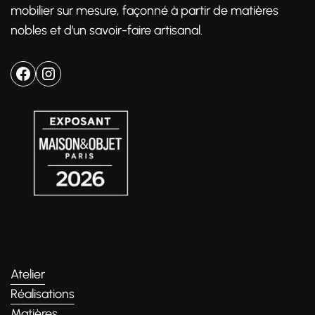
mobilier sur mesure, façonné à partir de matières
nobles et d’un savoir-faire artisanal.
Pages
Atelier
Réalisations
Matières