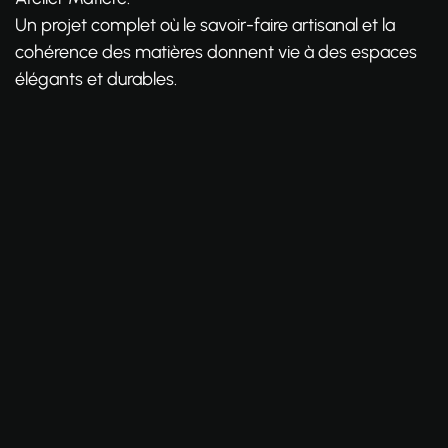
Un projet complet où le savoir-faire artisanal et la
cohérence des matières donnent vie à des espaces
élégants et durables.