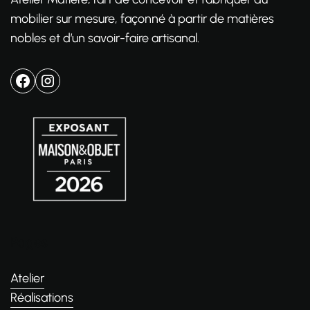
mobilier sur mesure, façonné à partir de matières
nobles et d’un savoir-faire artisanal.
Pages
Atelier
Réalisations