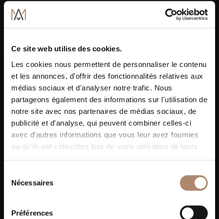
Ce site web utilise des cookies.
Les cookies nous permettent de personnaliser le contenu
et les annonces, d'offrir des fonctionnalités relatives aux
médias sociaux et d'analyser notre trafic. Nous
partageons également des informations sur l'utilisation de
notre site avec nos partenaires de médias sociaux, de
publicité et d'analyse, qui peuvent combiner celles-ci
avec d'autres informations que vous leur avez fournies
ou qu'ils ont collectées lors de votre utilisation de leurs
services.
Sélection
Nécessaires
du
consentement
Préférences