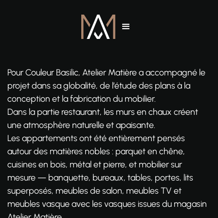
Pour Couleur Basilic, Atelier Matière a accompagné le
projet dans sa globalité, de l’étude des plans à la
conception et la fabrication du mobilier.
Dans la partie restaurant, les murs en chaux créent
une atmosphère naturelle et apaisante.
Les appartements ont été entièrement pensés
autour des matières nobles : parquet en chêne,
cuisines en bois, métal et pierre, et mobilier sur
mesure — banquette, bureaux, tables, portes, lits
superposés, meubles de salon, meubles TV et
meubles vasque avec les vasques issues du magasin
Atelier Matière.