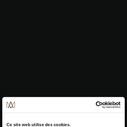
Ce site web utilise des cookies.