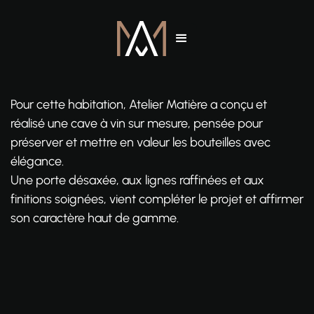
Pour cette habitation, Atelier Matière a conçu et
réalisé une cave à vin sur mesure, pensée pour
préserver et mettre en valeur les bouteilles avec
élégance.
Une porte désaxée, aux lignes raffinées et aux
finitions soignées, vient compléter le projet et affirmer
son caractère haut de gamme.