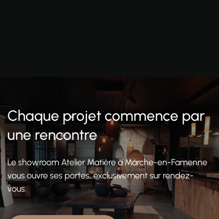
Chaque projet commence par
une rencontre
Le showroom Atelier Matière à Marche-en-Famenne
vous ouvre ses portes, exclusivement sur rendez-
vous.