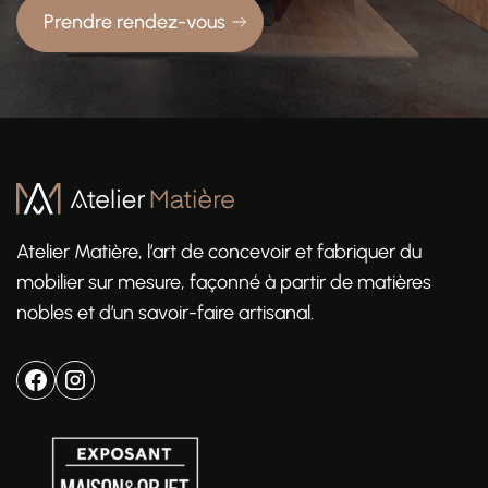
Prendre rendez-vous
Atelier Matière, l’art de concevoir et fabriquer du
mobilier sur mesure, façonné à partir de matières
nobles et d’un savoir-faire artisanal.