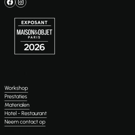
Paginas
Workshop
Prestaties
Materialen
Hotel - Restaurant
Neem contact op
Neem contact op