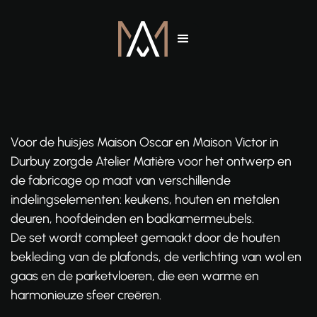
Voor de huisjes Maison Oscar en Maison Victor in
Durbuy zorgde Atelier Matière voor het ontwerp en
de fabricage op maat van verschillende
indelingselementen: keukens, houten en metalen
deuren, hoofdeinden en badkamermeubels.
De set wordt compleet gemaakt door de houten
bekleding van de plafonds, de verlichting van wol en
gaas en de parketvloeren, die een warme en
harmonieuze sfeer creëren.